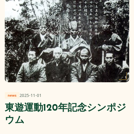
2025-11-01
news
東遊運動120年記念シンポジ
ウム