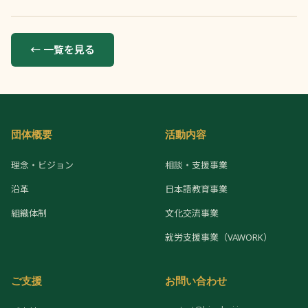
← 一覧を見る
団体概要
活動内容
理念・ビジョン
相談・支援事業
沿革
日本語教育事業
組織体制
文化交流事業
就労支援事業（VAWORK）
ご支援
お問い合わせ