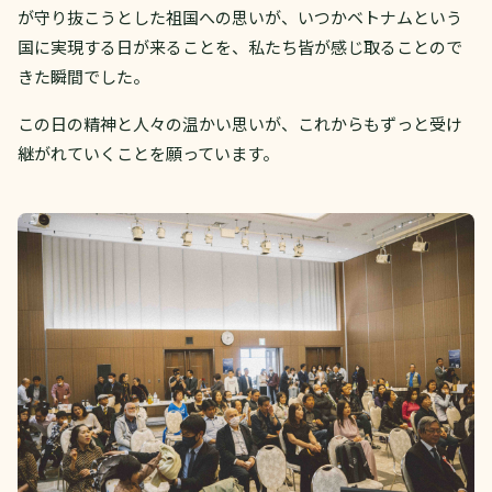
が守り抜こうとした祖国への思いが、いつかベトナムという
国に実現する日が来ることを、私たち皆が感じ取ることので
きた瞬間でした。
この日の精神と人々の温かい思いが、これからもずっと受け
継がれていくことを願っています。