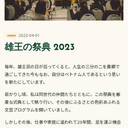
2023-04-01
news
雄王の祭典 2023
毎年、雄王忌の日が巡ってくると、人生の三分の二を異郷で
過ごしてきた今もなお、自分はベトナム人であるという思い
を新たにしています。
若かりし頃、私は同世代の仲間たちとともに、この祭典を厳
粛な式典として執り行い、その後にふるさとの色彩あふれる
文芸プログラムを開いていました。
しかしその後、仕事や家庭に追われて23年間、足を運ぶ機会