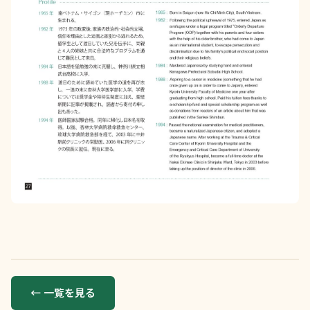
← 一覧を見る