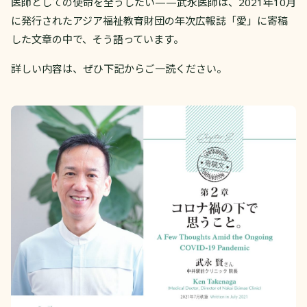
医師としての使命を全うしたい——武永医師は、2021年10月
に発行されたアジア福祉教育財団の年次広報誌「愛」に寄稿
した文章の中で、そう語っています。
詳しい内容は、ぜひ下記からご一読ください。