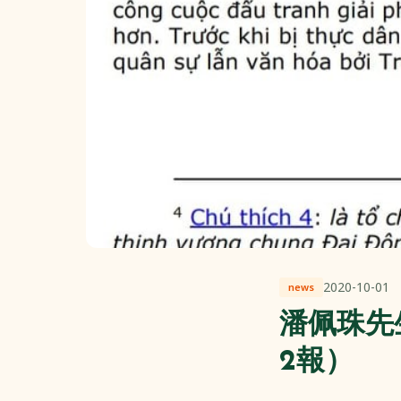
2020-10-01
news
潘佩珠先
2報）