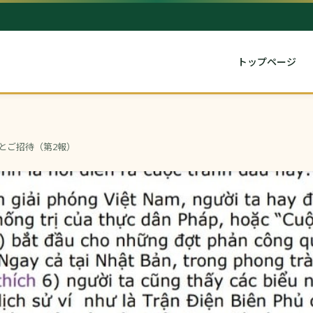
トップページ
とご招待（第2報）