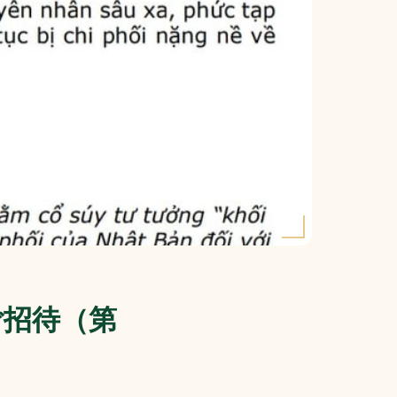
ご招待（第