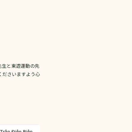
先生と東遊運動の先
くださいますよう心