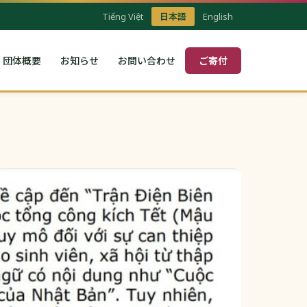
Tiếng Việt
日本語
English
団体概要
お知らせ
お問い合わせ
ご寄付