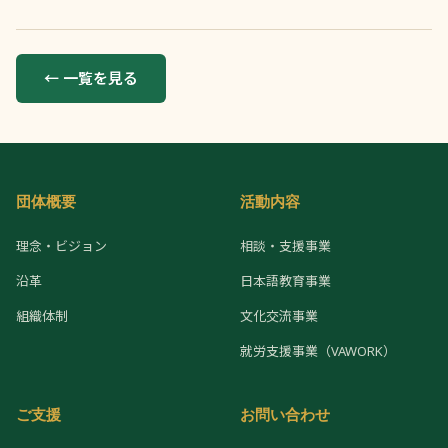
← 一覧を見る
団体概要
活動内容
理念・ビジョン
相談・支援事業
沿革
日本語教育事業
組織体制
文化交流事業
就労支援事業（VAWORK）
ご支援
お問い合わせ