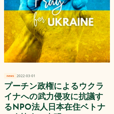
2022-03-01
news
プーチン政権によるウクラ
イナへの武力侵攻に抗議す
るNPO法人日本在住ベトナ