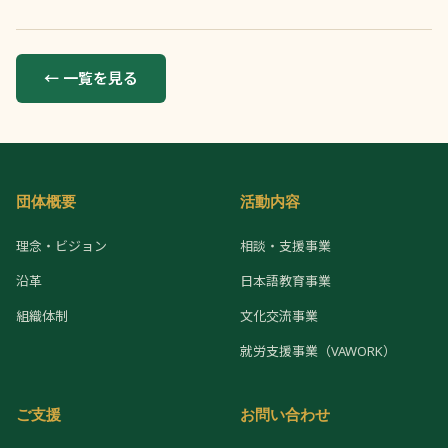
← 一覧を見る
団体概要
活動内容
理念・ビジョン
相談・支援事業
沿革
日本語教育事業
組織体制
文化交流事業
就労支援事業（VAWORK）
ご支援
お問い合わせ