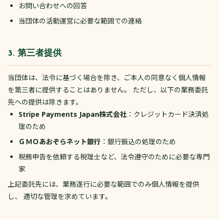
お問い合わせへの回答
当団体の活動運営に必要な範囲での連絡
3. 第三者提供
当団体は、法令に基づく場合を除き、ご本人の同意なく個人情報
を第三者に提供することはありません。 ただし、以下の業務委託
先への提供は除きます。
Stripe Payments Japan株式会社
：クレジットカード決済処
理のため
ＧＭＯあおぞらネット銀行
：銀行振込の処理のため
税務申告を依頼する税理士など、法令遵守のために必要な専門
家
上記委託先には、業務遂行に必要な範囲でのみ個人情報を提供
し、 適切な管理を求めています。