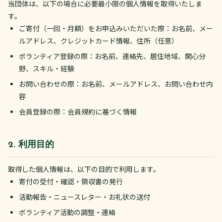
当団体は、以下の場合に必要最小限の個人情報を取得いたしま
す。
ご寄付（一回・月額）をお申込みいただいた際：お名前、メー
ルアドレス、クレジットカード情報、住所（任意）
ボランティア登録の際：お名前、連絡先、居住地域、関心分
野、スキル・経験
お問い合わせの際：お名前、メールアドレス、お問い合わせ内
容
会員登録の際：会員規約に基づく情報
2. 利用目的
取得した個人情報は、以下の目的で利用します。
寄付の受付・確認・領収書の発行
活動報告・ニュースレター・お礼状の送付
ボランティア活動の調整・連絡