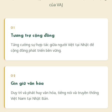
của VAJ
01
Tương trợ cộng đồng
Tăng cường sự hợp tác giữa người Việt tại Nhật để
cộng đồng phát triển bền vững.
02
Gìn giữ văn hóa
Duy trì và phát huy văn hóa, tiếng nói và truyền thống
Việt Nam tại Nhật Bản.