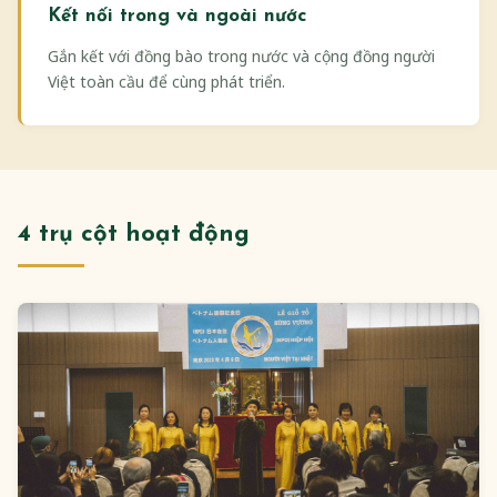
Kết nối trong và ngoài nước
Gắn kết với đồng bào trong nước và cộng đồng người
Việt toàn cầu để cùng phát triển.
4 trụ cột hoạt động