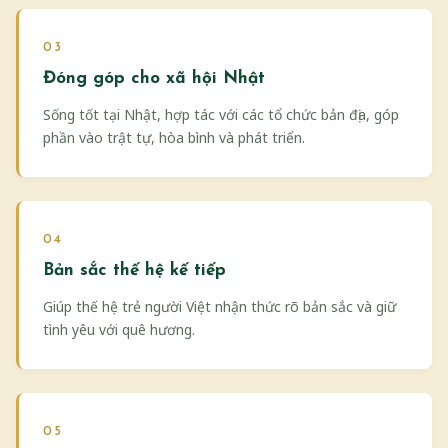
03
Đóng góp cho xã hội Nhật
Sống tốt tại Nhật, hợp tác với các tổ chức bản địa, góp
phần vào trật tự, hòa bình và phát triển.
04
Bản sắc thế hệ kế tiếp
Giúp thế hệ trẻ người Việt nhận thức rõ bản sắc và giữ
tình yêu với quê hương.
05