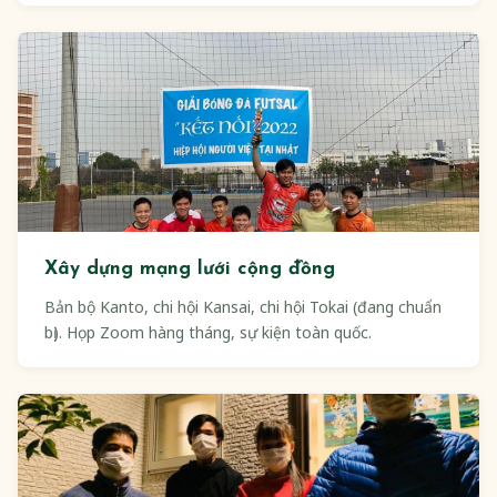
Xây dựng mạng lưới cộng đồng
Bản bộ Kanto, chi hội Kansai, chi hội Tokai (đang chuẩn
bị). Họp Zoom hàng tháng, sự kiện toàn quốc.