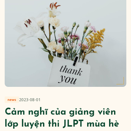
2023-08-01
news
Cảm nghĩ của giảng viên
lớp luyện thi JLPT mùa hè