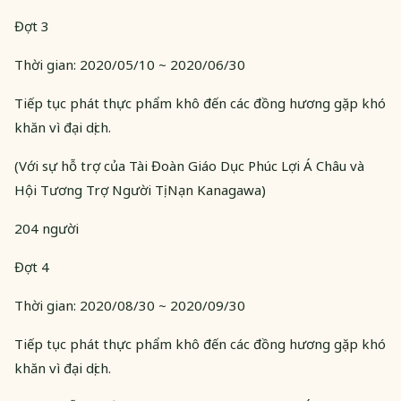
Đợt 3
Thời gian: 2020/05/10 ~ 2020/06/30
Tiếp tục phát thực phẩm khô đến các đồng hương gặp khó
khăn vì đại dịch.
(Với sự hỗ trợ của Tài Đoàn Giáo Dục Phúc Lợi Á Châu và
Hội Tương Trợ Người Tị Nạn Kanagawa)
204 người
Đợt 4
Thời gian: 2020/08/30 ~ 2020/09/30
Tiếp tục phát thực phẩm khô đến các đồng hương gặp khó
khăn vì đại dịch.