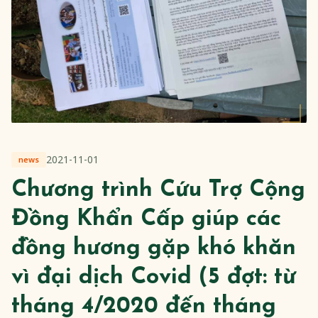
2021-11-01
news
Chương trình Cứu Trợ Cộng
Đồng Khẩn Cấp giúp các
đồng hương gặp khó khăn
vì đại dịch Covid (5 đợt: từ
tháng 4/2020 đến tháng