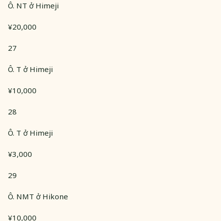
Ô. NT ở Himeji
¥20,000
27
Ô. T ở Himeji
¥10,000
28
Ô. T ở Himeji
¥3,000
29
Ô. NMT ở Hikone
¥10,000