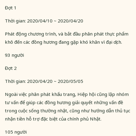
Đợt 1
Thời gian: 2020/04/10 ~ 2020/04/20
Phát động chương trình, và bắt đầu phân phát thực phẩm
khô đến các đồng hương đang gặp khó khăn vì đại dịch.
93 người
Đợt 2
Thời gian: 2020/04/20 ~ 2020/05/05
Ngoài việc phân phát khẩu trang, Hiệp hội cũng lập nhóm
tư vấn để giúp các đồng hương giải quyết những vấn đề
trong cuộc sống thường nhật, cũng như hướng dẫn thủ tục
nhận tiền hỗ trợ đặc biệt của chính phủ Nhật.
105 người