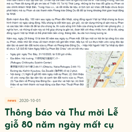
2020-10-01
news
Thông báo và Thư mời Lễ
giỗ 80 năm ngày mất cụ