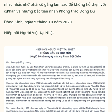
nhau nhắc nhở phải cố gắng làm sao để không hỗ thẹn với
cụ Phan và những bậc tiền nhân Phong trào Đông Du.
​Đông Kinh, ngày 5 tháng 10 năm 2020
Hiệp hội Người Việt tại Nhật