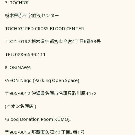
7. TOCHIGI
栃木県赤十字血液センター
TOCHIGI RED CROSS BLOOD CENTER
〒321-0192 栃木県宇都宮市今宮4丁目6番33号
TEL: 028-659-0111
8. OKINAWA
•AEON Nago (Parking Open Space)
〒905-0012 沖縄県名護市名護見取川原4472
(イオン名護店 )
•Blood Donation Room KUMOJI
〒900-0015 那覇市久茂地1丁目3番1号