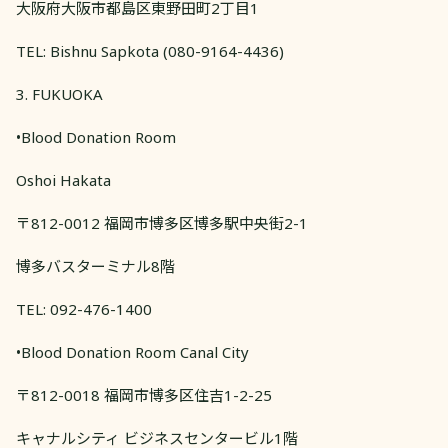
大阪府大阪市都島区東野田町2丁目1
TEL: Bishnu Sapkota (080-9164-4436)
3. FUKUOKA
•Blood Donation Room
Oshoi Hakata
〒812-0012 福岡市博多区博多駅中央街2-1
博多バスターミナル8階
TEL: 092-476-1400
•Blood Donation Room Canal City
〒812-0018 福岡市博多区住吉1-2-25
キャナルシティ ビジネスセンタービル1階