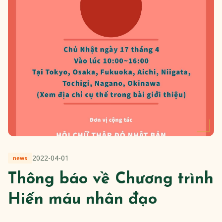
2022-04-01
news
Thông báo về Chương trình
Hiến máu nhân đạo