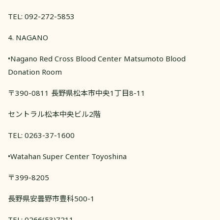
TEL: 092-272-5853
4. NAGANO
•Nagano Red Cross Blood Center Matsumoto Blood
Donation Room
〒390-0811 長野県松本市中央1丁目8-11
セントラル松本中央ビル2階
TEL: 0263-37-1600
•Watahan Super Center Toyoshina
〒399-8205
長野県安曇野市豊科500-1
TEL: 0266(53)7211